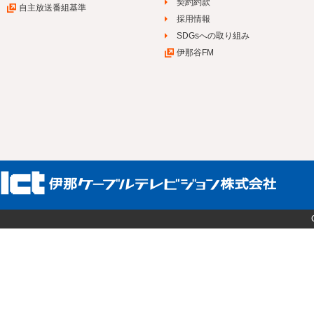
契約約款
自主放送番組基準
採用情報
SDGsへの取り組み
伊那谷FM