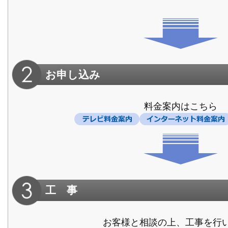
お申し込み
料金案内はこちら
工 事
お客様と相談の上、工事を行