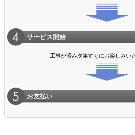
サービス開始
工事が済み次第すぐにお楽しみい
お支払い