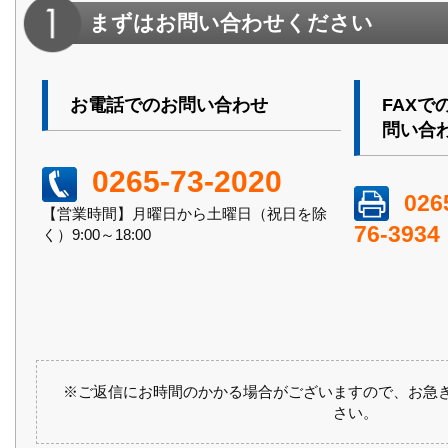
まずはお問い合わせください
お電話でのお問い合わせ
FAXで
問い合
0265-73-2020
026
【営業時間】月曜日から土曜日（祝日を除
76-3934
く）9:00～18:00
※ご返信にお時間のかかる場合がございますので、お急
さい。