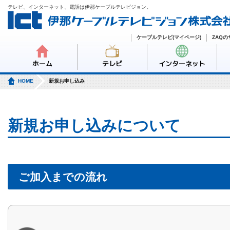
テレビ、インターネット、電話は伊那ケーブルテレビジョン。
ケーブルテレビ(マイページ)
ZAQ
ホーム
テレビ
インターネット
HOME
新規お申し込み
新規お申し込みについて
ご加入までの流れ