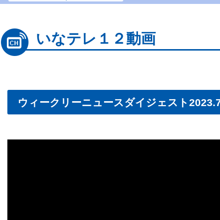
いなテレ１２動画
ウィークリーニュースダイジェスト2023.7.2