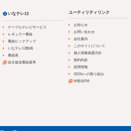
ユーティリティリンク
いなテレ12
お知らせ
ケーブルテレビサービス
お問い合わせ
レギュラー番組
会社案内
番組ピックアップ
このサイトについて
いなテレ12動画
個人情報保護方針
番組表
契約約款
自主放送番組基準
採用情報
SDGsへの取り組み
伊那谷FM