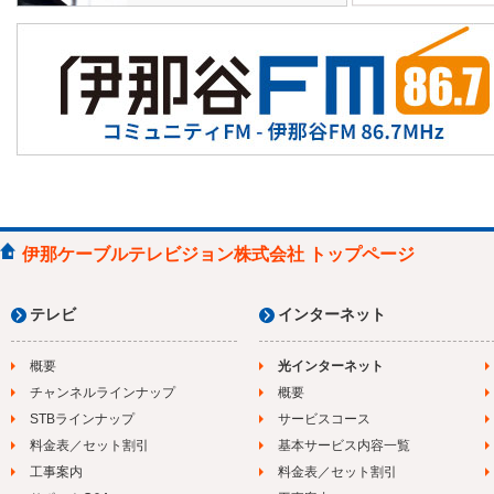
伊那ケーブルテレビジョン株式会社 トップページ
テレビ
インターネット
概要
光インターネット
チャンネルラインナップ
概要
STBラインナップ
サービスコース
料金表／セット割引
基本サービス内容一覧
工事案内
料金表／セット割引