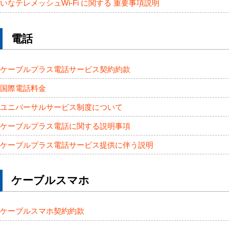
いなテレメッシュWi-Fi に関する 重要事項説明
電話
ケーブルプラス電話サービス契約約款
国際電話料金
ユニバーサルサービス制度について
ケーブルプラス電話に関する説明事項
ケーブルプラス電話サービス提供に伴う説明
ケーブルスマホ
ケーブルスマホ契約約款