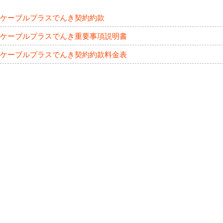
ケーブルプラスでんき契約約款
ケーブルプラスでんき重要事項説明書
ケーブルプラスでんき契約約款料金表