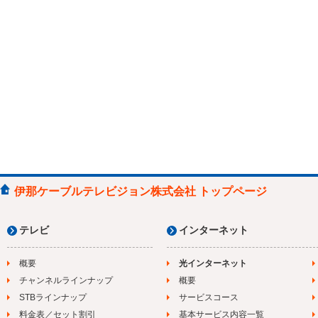
伊那ケーブルテレビジョン株式会社 トップページ
テレビ
インターネット
概要
光インターネット
チャンネルラインナップ
概要
STBラインナップ
サービスコース
料金表／セット割引
基本サービス内容一覧