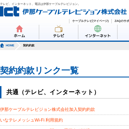
テレビ、インターネット、電話は伊那ケーブルテレビジョン。
ケーブルテレビ(マイページ)
ZAQのサ
ホーム
テレビ
インターネット
HOME
契約約款
契約約款リンク一覧
共通（テレビ、インターネット）
伊那ケーブルテレビジョン株式会社加入契約約款
いなテレメッシュWi-Fi 利用規約