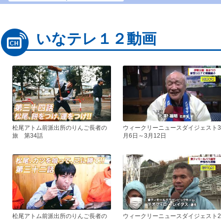
いなテレ１２動画
松尾アトム前派出所のりんご長者の
ウィークリーニュースダイジェスト3
旅 第34話
月6日～3月12日
松尾アトム前派出所のりんご長者の
ウィークリーニュースダイジェスト2