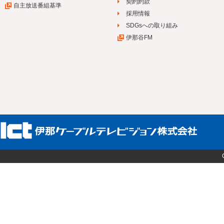
契約約款
自主放送番組基準
採用情報
SDGsへの取り組み
伊那谷FM