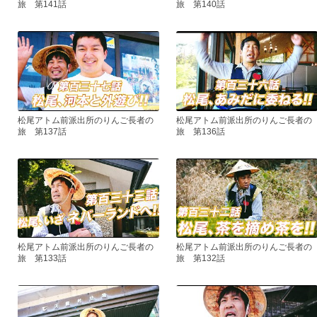
旅 第141話
旅 第140話
松尾アトム前派出所のりんご長者の
松尾アトム前派出所のりんご長者の
旅 第137話
旅 第136話
松尾アトム前派出所のりんご長者の
松尾アトム前派出所のりんご長者の
旅 第133話
旅 第132話