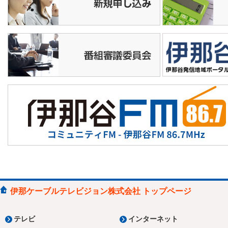
伊那ケーブルテレビジョン株式会社 トップページ
テレビ
インターネット