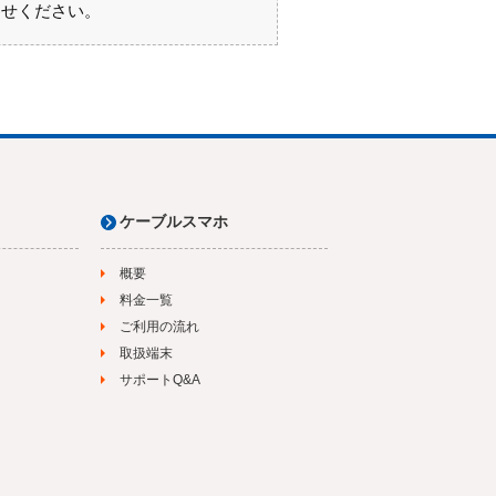
わせください。
ケーブルスマホ
概要
料金一覧
ご利用の流れ
取扱端末
サポートQ&A