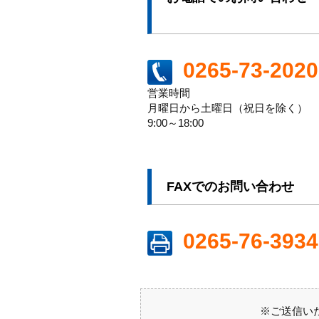
0265-73-2020
営業時間
月曜日から土曜日（祝日を除く）
9:00～18:00
FAXでのお問い合わせ
0265-76-3934
※ご送信い