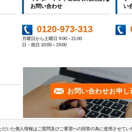
お問い合わせ
い
0120-973-313
月曜日から土曜日 9:00～21:00
日・祝日 10:00～19:00
お問い合わせお申し
ただいた個人情報はご質問及びご要望への回答の為に使用させてい