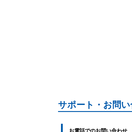
サポート・お問い
お電話でのお問い合わせ