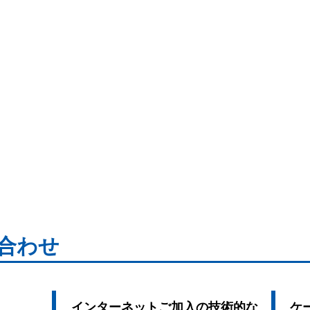
合わせ
インターネットご加入の技術的な
ケ