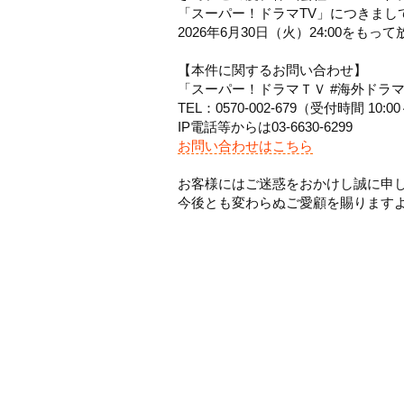
「スーパー！ドラマTV」につきまし
2026年6月30日（火）24:00を
【本件に関するお問い合わせ】
「スーパー！ドラマＴＶ #海外ドラ
TEL：0570-002-679（受付時間 10
IP電話等からは03-6630-6299
お問い合わせはこちら
お客様にはご迷惑をおかけし誠に申
今後とも変わらぬご愛顧を賜りま