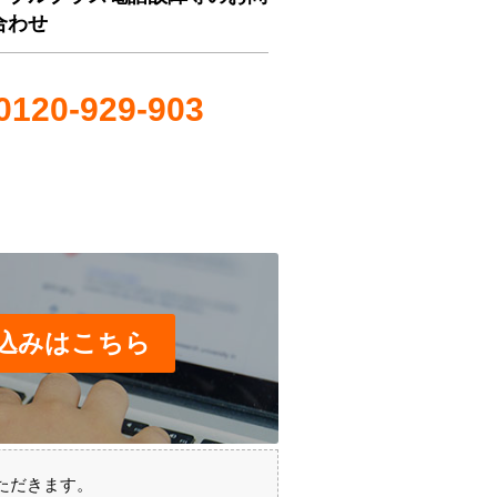
合わせ
0120-929-903
込みはこちら
ただきます。