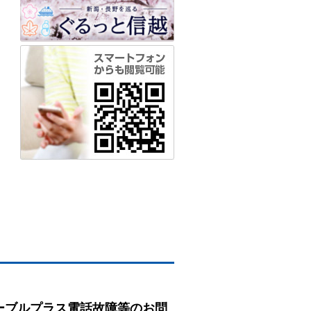
ーブルプラス電話故障等のお問