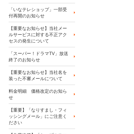
「いなテレショップ」一部受
付再開のお知らせ
【重要なお知らせ】当社メー
ルサービスに対する不正アク
セスの発生について
「スーパー！ドラマTV」放送
終了のお知らせ
【重要なお知らせ】当社名を
装った不審メールについて
料金明細 価格改定のお知ら
せ
【重要】「なりすまし・フィ
ッシングメール」にご注意く
ださい