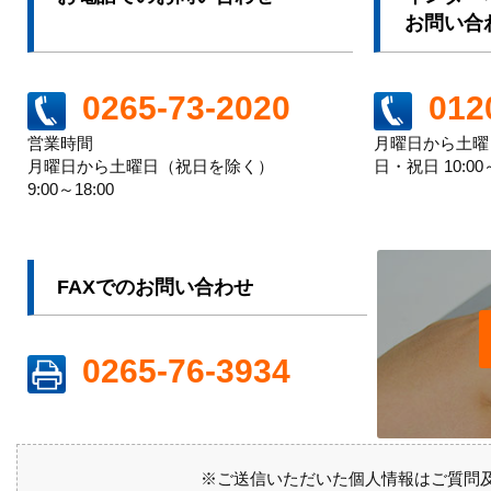
お問い合
012
0265-73-2020
月曜日から土曜日 
営業時間
日・祝日 10:00～
月曜日から土曜日（祝日を除く）
9:00～18:00
FAXでのお問い合わせ
0265-76-3934
※ご送信いただいた個人情報はご質問