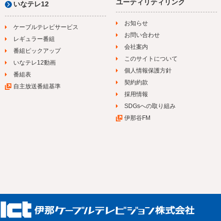
ユーティリティリンク
いなテレ12
お知らせ
ケーブルテレビサービス
お問い合わせ
レギュラー番組
会社案内
番組ピックアップ
このサイトについて
いなテレ12動画
個人情報保護方針
番組表
契約約款
自主放送番組基準
採用情報
SDGsへの取り組み
伊那谷FM