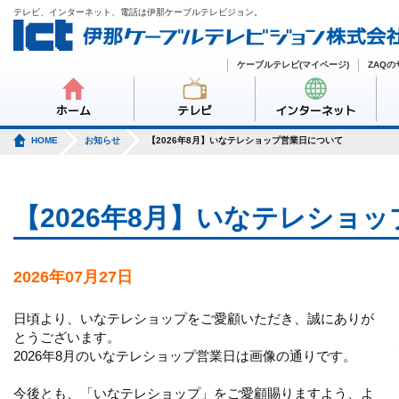
テレビ、インターネット、電話は伊那ケーブルテレビジョン。
ケーブルテレビ(マイページ)
ZAQ
ホーム
テレビ
インターネット
HOME
お知らせ
【2026年8月】いなテレショップ営業日について
【2026年8月】いなテレショ
2026年07月27日
日頃より、いなテレショップをご愛顧いただき、誠にありが
とうございます。
2026年8月のいなテレショップ営業日は画像の通りです。
今後とも、「いなテレショップ」をご愛顧賜りますよう、よ