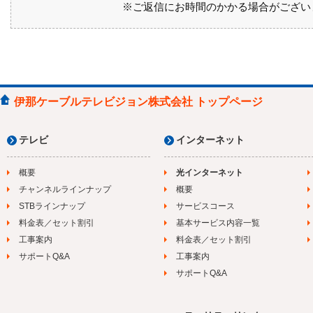
※ご返信にお時間のかかる場合がござい
伊那ケーブルテレビジョン株式会社 トップページ
テレビ
インターネット
概要
光インターネット
チャンネルラインナップ
概要
STBラインナップ
サービスコース
料金表／セット割引
基本サービス内容一覧
工事案内
料金表／セット割引
サポートQ&A
工事案内
サポートQ&A