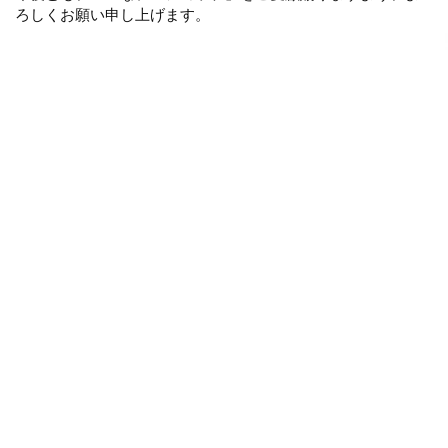
ろしくお願い申し上げます。