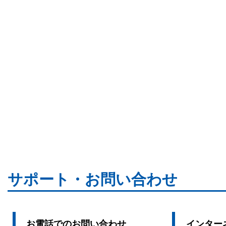
サポート・お問い合わせ
お電話でのお問い合わせ
インター