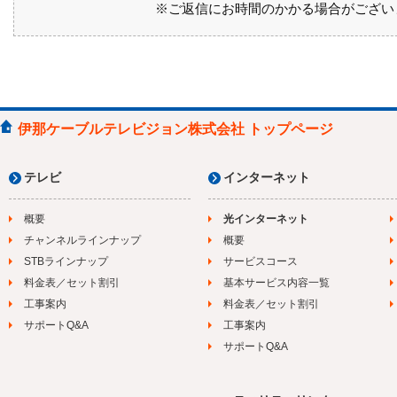
※ご返信にお時間のかかる場合がござい
伊那ケーブルテレビジョン株式会社 トップページ
テレビ
インターネット
概要
光インターネット
チャンネルラインナップ
概要
STBラインナップ
サービスコース
料金表／セット割引
基本サービス内容一覧
工事案内
料金表／セット割引
サポートQ&A
工事案内
サポートQ&A