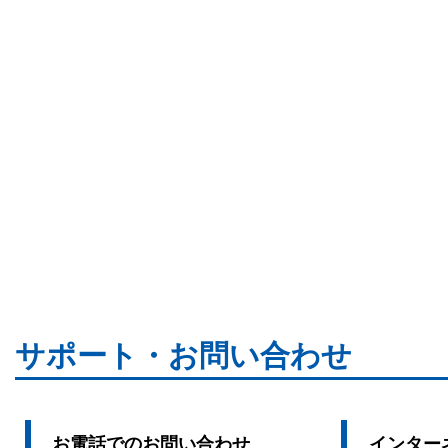
サポート・お問い合わせ
お電話でのお問い合わせ
インター