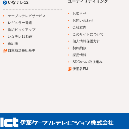
ユーティリティリンク
いなテレ12
お知らせ
ケーブルテレビサービス
お問い合わせ
レギュラー番組
会社案内
番組ピックアップ
このサイトについて
いなテレ12動画
個人情報保護方針
番組表
契約約款
自主放送番組基準
採用情報
SDGsへの取り組み
伊那谷FM