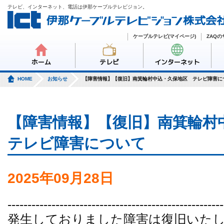
テレビ、インターネット、電話は伊那ケーブルテレビジョン。
ケーブルテレビ(マイページ)
ZAQ
ホーム
テレビ
インターネット
HOME
お知らせ
【障害情報】【復旧】南箕輪村中込・久保地区 テレビ障害に
【障害情報】【復旧】南箕輪
テレビ障害について
2025年09月28日
------------------------------------------------------
発生しておりました障害は復旧いた