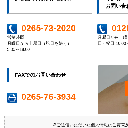
お問い合
012
0265-73-2020
月曜日から土曜日 
営業時間
日・祝日 10:00～
月曜日から土曜日（祝日を除く）
9:00～18:00
FAXでのお問い合わせ
0265-76-3934
※ご送信いただいた個人情報はご質問