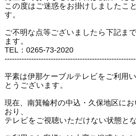
この度はご迷惑をお掛けしましたこ
す。
ご不明な点等ございましたら下記ま
ます。
TEL：0265-73-2020
------------------------------------------------------
平素は伊那ケーブルテレビをご利用
とうございます。
現在、南箕輪村の中込・久保地区にお
おり、
テレビをご視聴いただけない状態と