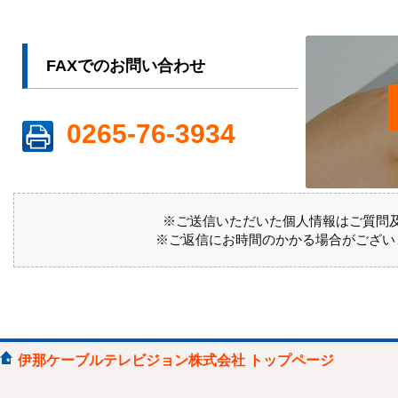
FAXでのお問い合わせ
0265-76-3934
※ご送信いただいた個人情報はご質問
※ご返信にお時間のかかる場合がござい
伊那ケーブルテレビジョン株式会社 トップページ