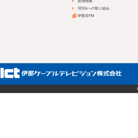
採用情報
SDGsへの取り組み
伊那谷FM