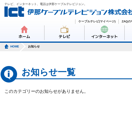
テレビ、インターネット、電話は伊那ケーブルテレビジョン。
ケーブルテレビ(マイページ)
ZAQ
ホーム
テレビ
インターネット
HOME
お知らせ
お知らせ一覧
このカテゴリーのお知らせがありません。