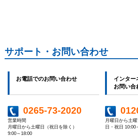
サポート・お問い合わせ
お電話でのお問い合わせ
インター
お問い合
012
0265-73-2020
月曜日から土曜日 
営業時間
日・祝日 10:00～
月曜日から土曜日（祝日を除く）
9:00～18:00