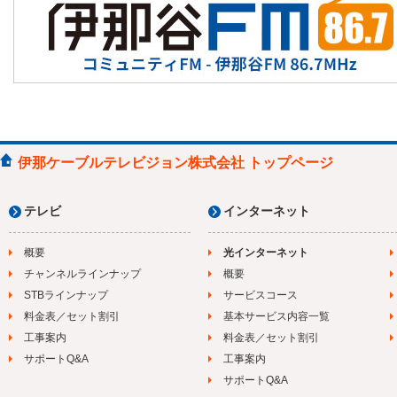
伊那ケーブルテレビジョン株式会社 トップページ
テレビ
インターネット
概要
光インターネット
チャンネルラインナップ
概要
STBラインナップ
サービスコース
料金表／セット割引
基本サービス内容一覧
工事案内
料金表／セット割引
サポートQ&A
工事案内
サポートQ&A