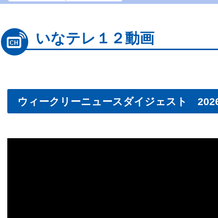
いなテレ１２動画
ウィークリーニュースダイジェスト 2026.6.