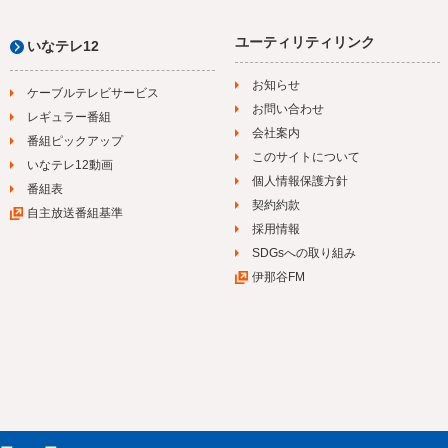
ユーティリティリンク
いなテレ12
お知らせ
ケーブルテレビサービス
お問い合わせ
レギュラー番組
会社案内
番組ピックアップ
このサイトについて
いなテレ12動画
個人情報保護方針
番組表
契約約款
自主放送番組基準
採用情報
SDGsへの取り組み
伊那谷FM