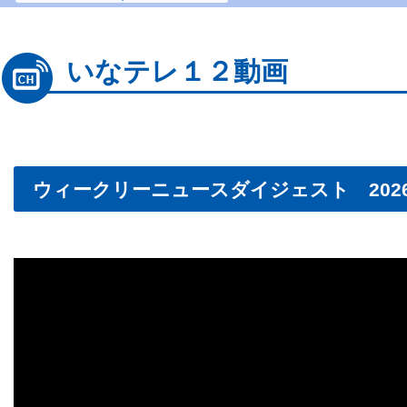
いなテレ１２動画
ウィークリーニュースダイジェスト 2026.1.