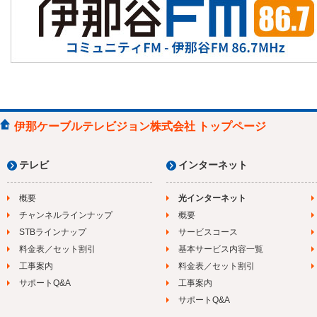
伊那ケーブルテレビジョン株式会社 トップページ
テレビ
インターネット
概要
光インターネット
チャンネルラインナップ
概要
STBラインナップ
サービスコース
料金表／セット割引
基本サービス内容一覧
工事案内
料金表／セット割引
サポートQ&A
工事案内
サポートQ&A