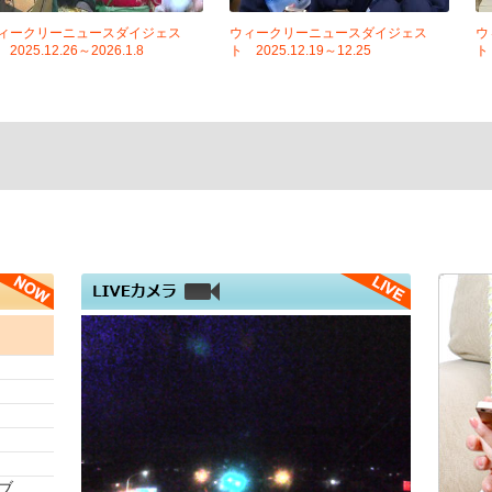
ィークリーニュースダイジェス
ウィークリーニュースダイジェス
ウ
2025.12.26～2026.1.8
ト 2025.12.19～12.25
ト 
ブ