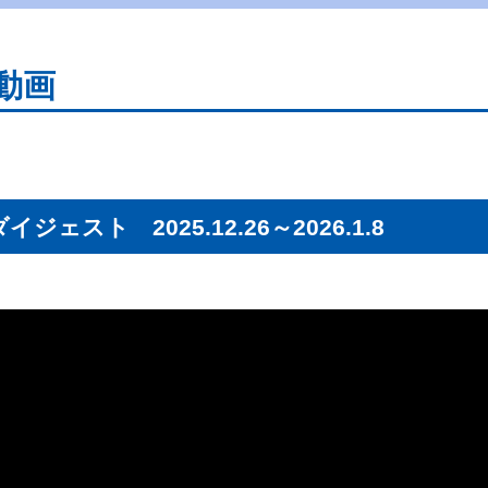
動画
スト 2025.12.26～2026.1.8