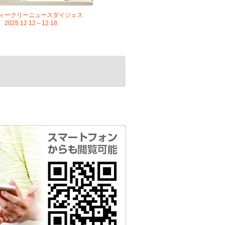
ィークリーニュースダイジェス
2025.12.12～12.18