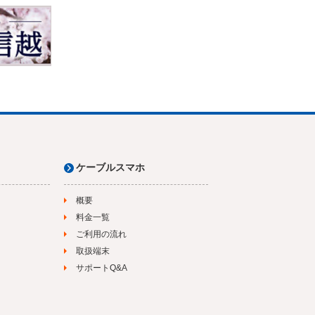
ケーブルスマホ
概要
料金一覧
ご利用の流れ
取扱端末
サポートQ&A