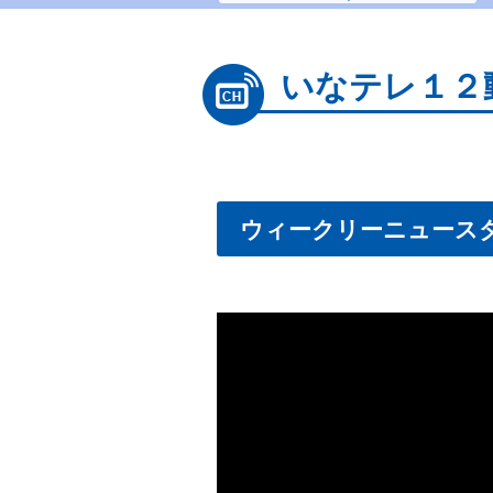
いなテレ１２
ウィークリーニュースダイジェ