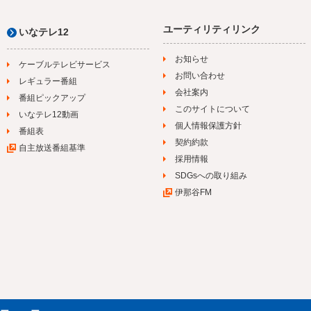
ユーティリティリンク
いなテレ12
お知らせ
ケーブルテレビサービス
お問い合わせ
レギュラー番組
会社案内
番組ピックアップ
このサイトについて
いなテレ12動画
個人情報保護方針
番組表
契約約款
自主放送番組基準
採用情報
SDGsへの取り組み
伊那谷FM