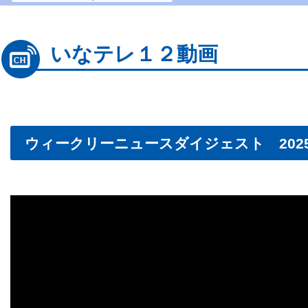
いなテレ１２動画
ウィークリーニュースダイジェスト 2025.11