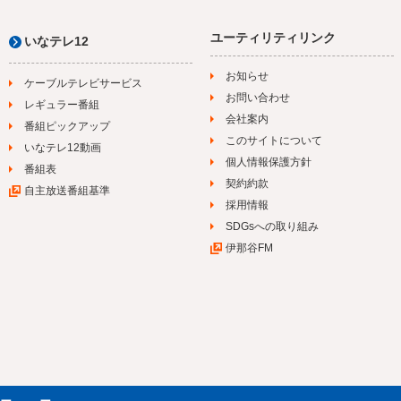
ユーティリティリンク
いなテレ12
お知らせ
ケーブルテレビサービス
お問い合わせ
レギュラー番組
会社案内
番組ピックアップ
このサイトについて
いなテレ12動画
個人情報保護方針
番組表
契約約款
自主放送番組基準
採用情報
SDGsへの取り組み
伊那谷FM