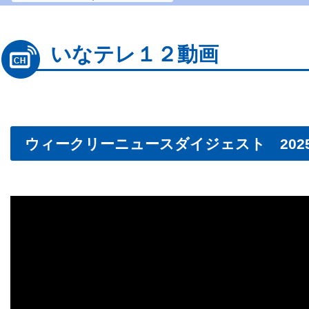
いなテレ１２動画
ウィークリーニュースダイジェスト 2025.9.