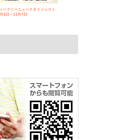
ィークリーニュースダイジェスト
1月1日～11月7日