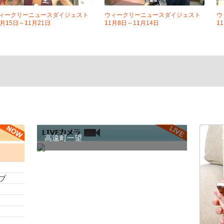
ィークリーニュースダイジェスト
ウィークリーニュースダイジェスト
ウ
1月15日～11月21日
11月8日～11月14日
1
高遠町一望
ブ