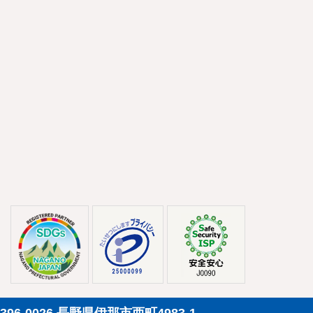
396-0026 長野県伊那市西町4983-1