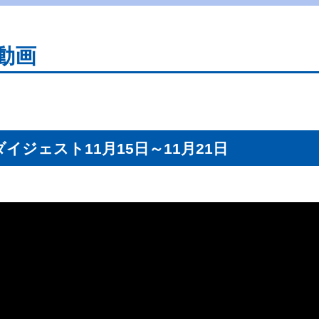
動画
ジェスト11月15日～11月21日