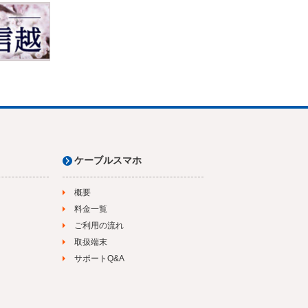
ケーブルスマホ
概要
料金一覧
ご利用の流れ
取扱端末
サポートQ&A