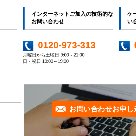
インターネットご加入の技術的な
ケ
お問い合わせ
い
0120-973-313
月曜日から土曜日 9:00～21:00
日・祝日 10:00～19:00
お問い合わせお申し