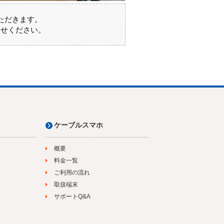
ただきます。
わせください。
ケーブルスマホ
概要
料金一覧
ご利用の流れ
取扱端末
サポートQ&A