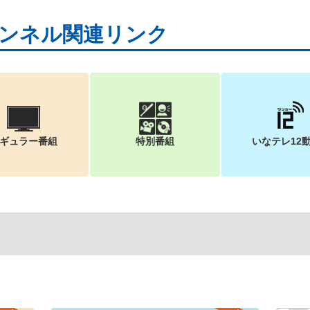
ンネル関連リンク
ギュラー番組
特別番組
いなテレ12