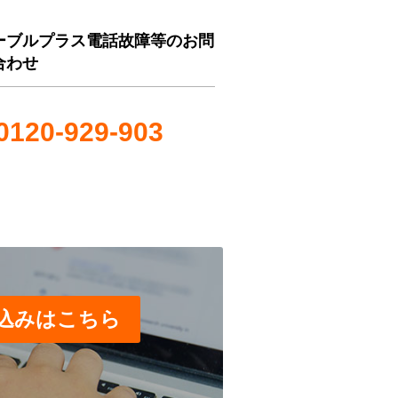
ーブルプラス電話故障等のお問
合わせ
0120-929-903
込みはこちら