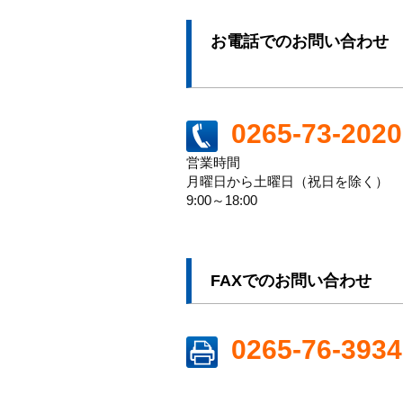
お電話でのお問い合わせ
0265-73-2020
営業時間
月曜日から土曜日（祝日を除く）
9:00～18:00
FAXでのお問い合わせ
0265-76-3934