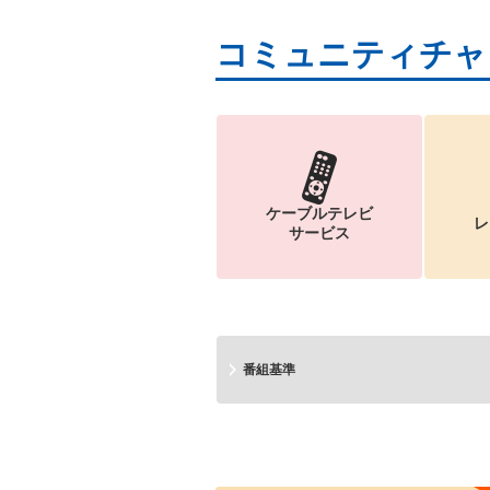
コミュニティチャ
ケーブルテレビ
レ
サービス
番組基準