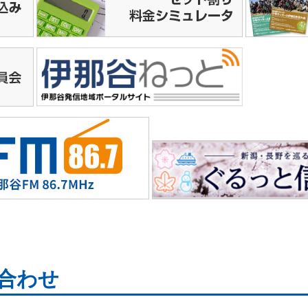
組
合わせ