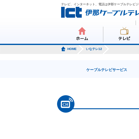
テレビ、インターネット、電話は伊那ケーブルテレビジ
ホーム
テレビ
HOME
いなテレ12
ケーブルテレビサービス